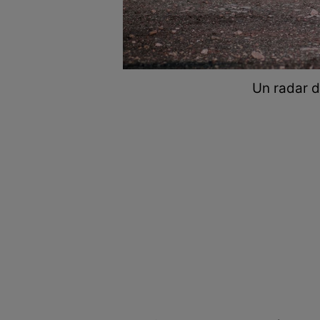
Un radar d