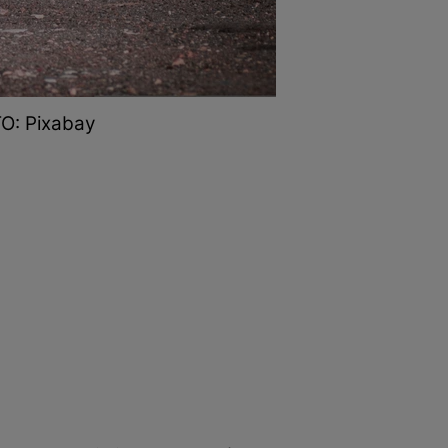
TO: Pixabay