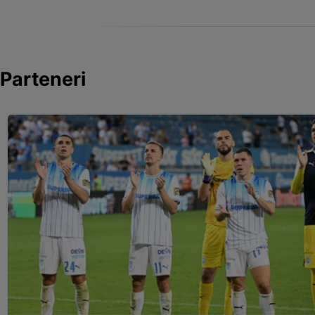
Parteneri