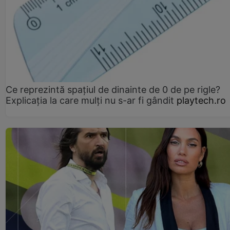
Ce reprezintă spaţiul de dinainte de 0 de pe rigle?
Explicaţia la care mulţi nu s-ar fi gândit
playtech.ro