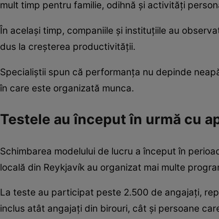
mult timp pentru familie, odihnă și activități person
În același timp, companiile și instituțiile au observ
dus la creșterea productivității.
Specialiștii spun că performanța nu depinde neapă
în care este organizată munca.
Testele au început în urmă cu 
Schimbarea modelului de lucru a început în perioad
locală din Reykjavík au organizat mai multe progra
La teste au participat peste 2.500 de angajați, rep
inclus atât angajați din birouri, cât și persoane ca