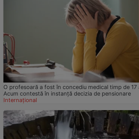
O profesoară a fost în concediu medical timp de 17 
Acum contestă în instanță decizia de pensionare
Internațional