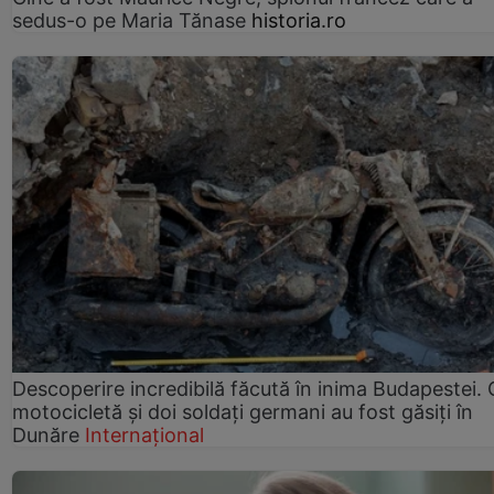
sedus-o pe Maria Tănase
historia.ro
Descoperire incredibilă făcută în inima Budapestei. 
motocicletă și doi soldați germani au fost găsiți în
Dunăre
Internațional