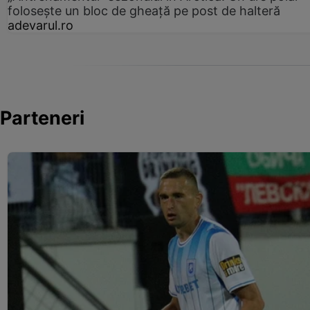
folosește un bloc de gheață pe post de halteră
adevarul.ro
Parteneri