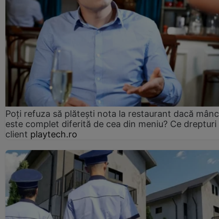
Poți refuza să plătești nota la restaurant dacă mân
este complet diferită de cea din meniu? Ce drepturi 
client
playtech.ro