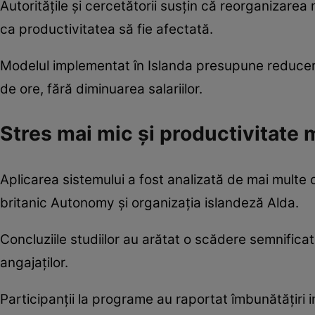
Autoritățile și cercetătorii susțin că reorganizarea 
ca productivitatea să fie afectată.
Modelul implementat în Islanda presupune reducer
de ore, fără diminuarea salariilor.
Stres mai mic și productivitate 
Aplicarea sistemului a fost analizată de mai multe or
britanic Autonomy și organizația islandeză Alda.
Concluziile studiilor au arătat o scădere semnificati
angajaților.
Participanții la programe au raportat îmbunătățiri 