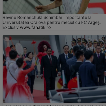
Revine Romanchuk! Schimbări importante la
Universitatea Craiova pentru meciul cu FC Argeş.
Exclusiv
www.fanatik.ro