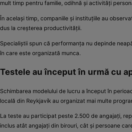
mult timp pentru familie, odihnă și activități person
În același timp, companiile și instituțiile au observ
dus la creșterea productivității.
Specialiștii spun că performanța nu depinde neapă
în care este organizată munca.
Testele au început în urmă cu 
Schimbarea modelului de lucru a început în perioad
locală din Reykjavík au organizat mai multe progra
La teste au participat peste 2.500 de angajați, rep
inclus atât angajați din birouri, cât și persoane ca