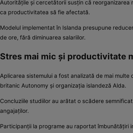
Autoritățile și cercetătorii susțin că reorganizarea 
ca productivitatea să fie afectată.
Modelul implementat în Islanda presupune reducer
de ore, fără diminuarea salariilor.
Stres mai mic și productivitate 
Aplicarea sistemului a fost analizată de mai multe or
britanic Autonomy și organizația islandeză Alda.
Concluziile studiilor au arătat o scădere semnificati
angajaților.
Participanții la programe au raportat îmbunătățiri 