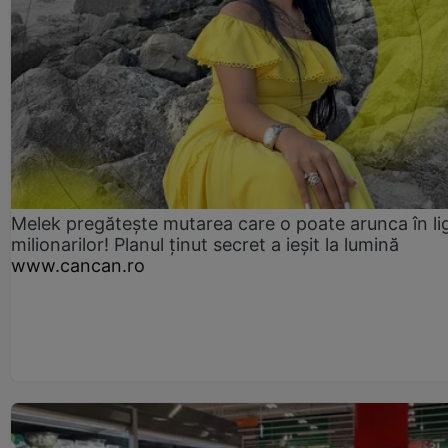
Melek pregătește mutarea care o poate arunca în li
milionarilor! Planul ținut secret a ieșit la lumină
www.cancan.ro