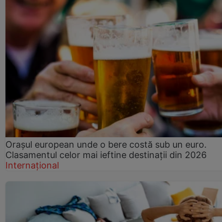
Orașul european unde o bere costă sub un euro.
Clasamentul celor mai ieftine destinații din 2026
Internațional