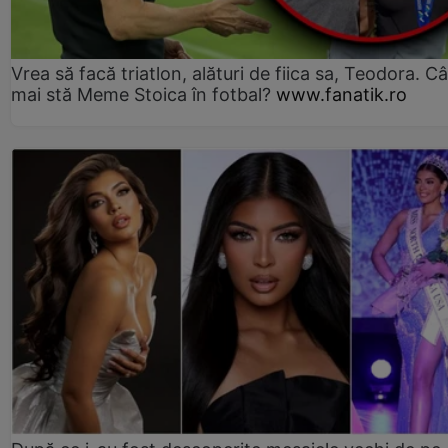
Vrea să facă triatlon, alături de fiica sa, Teodora. Câ
mai stă Meme Stoica în fotbal?
www.fanatik.ro