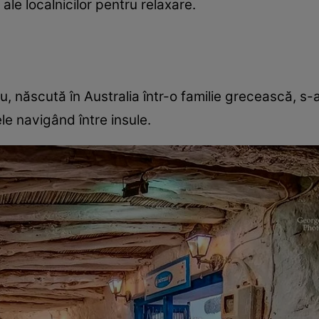
ale localnicilor pentru relaxare.
u, născută în Australia într-o familie grecească, s-
le navigând între insule.