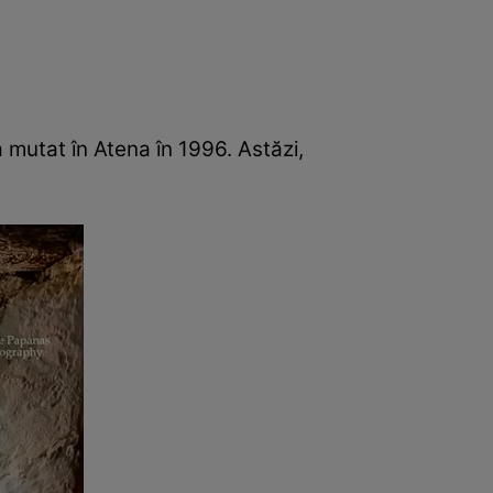
a mutat în Atena în 1996. Astăzi,