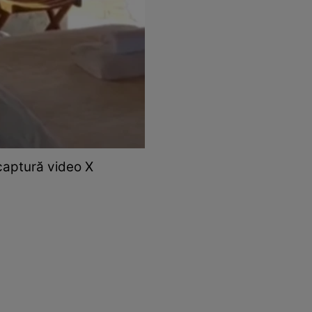
 captură video X