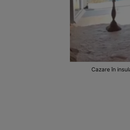
Cazare în insul