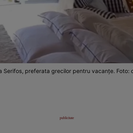
a Serifos, preferata grecilor pentru vacanțe. Foto: