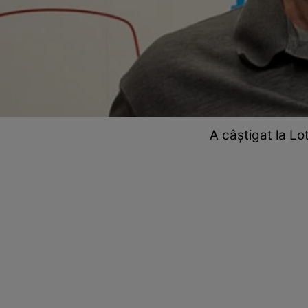
A câștigat la Lo