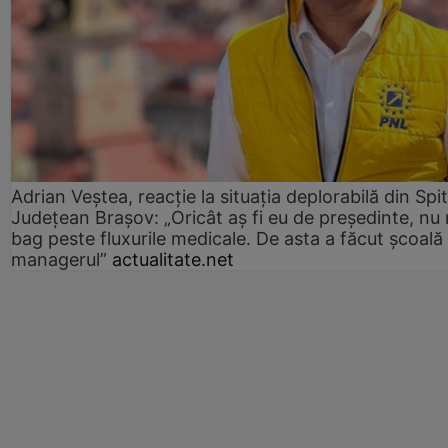
Adrian Veștea, reacție la situația deplorabilă din Spit
Județean Brașov: „Oricât aș fi eu de președinte, nu
bag peste fluxurile medicale. De asta a făcut școală
managerul”
actualitate.net