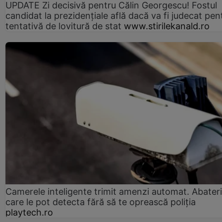
UPDATE Zi decisivă pentru Călin Georgescu! Fostul
candidat la prezidențiale află dacă va fi judecat pen
tentativă de lovitură de stat
www.stirilekanald.ro
Camerele inteligente trimit amenzi automat. Abateri
care le pot detecta fără să te oprească poliția
playtech.ro