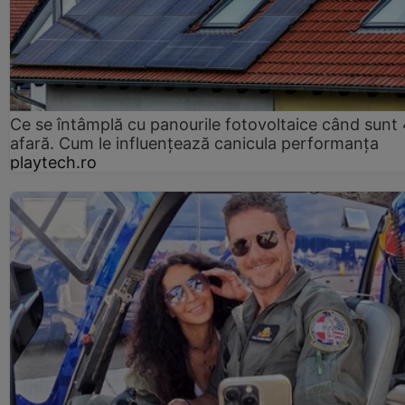
Ce se întâmplă cu panourile fotovoltaice când sunt
afară. Cum le influențează canicula performanța
playtech.ro