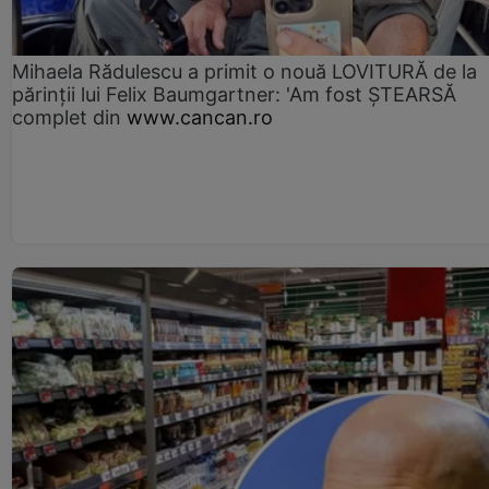
Mihaela Rădulescu a primit o nouă LOVITURĂ de la
părinții lui Felix Baumgartner: 'Am fost ȘTEARSĂ
complet din
www.cancan.ro