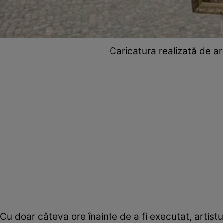
Caricatura realizată de art
Cu doar câteva ore înainte de a fi executat, artistu