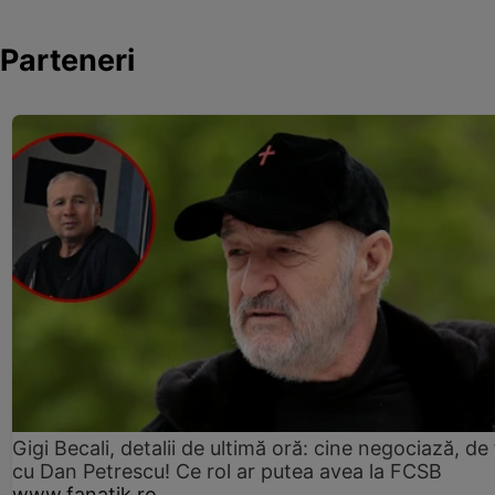
Parteneri
Gigi Becali, detalii de ultimă oră: cine negociază, de 
cu Dan Petrescu! Ce rol ar putea avea la FCSB
www.fanatik.ro