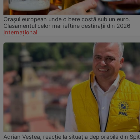
Orașul european unde o bere costă sub un euro.
Clasamentul celor mai ieftine destinații din 2026
Internațional
Adrian Veștea, reacție la situația deplorabilă din Spit