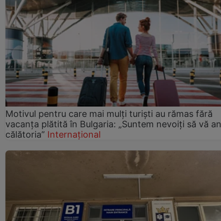
Motivul pentru care mai mulți turiști au rămas fără
vacanța plătită în Bulgaria: „Suntem nevoiți să vă a
călătoria”
Internațional