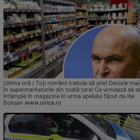
Ultima oră / Toți românii trebuie să știe! Decizie maj
în supermarketurile din toată țara! Ce urmează să s
întâmple în magazine în urma apelului făcut de Ilie
Bolojan
www.unica.ro