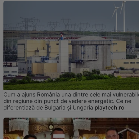
Cum a ajuns România una dintre cele mai vulnerabile
din regiune din punct de vedere energetic. Ce ne
diferențiază de Bulgaria și Ungaria
playtech.ro