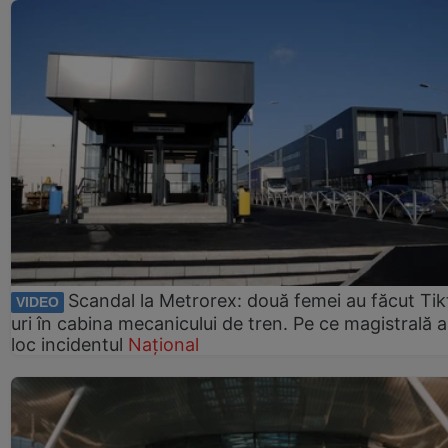
Scandal la Metrorex: două femei au făcut Tik
VIDEO
uri în cabina mecanicului de tren. Pe ce magistrală a
loc incidentul
Național