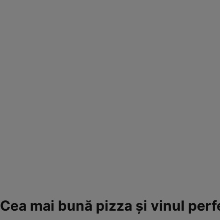
Cea mai bună pizza și vinul per