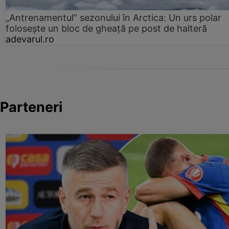
„Antrenamentul” sezonului în Arctica: Un urs polar
folosește un bloc de gheață pe post de halteră
adevarul.ro
Parteneri