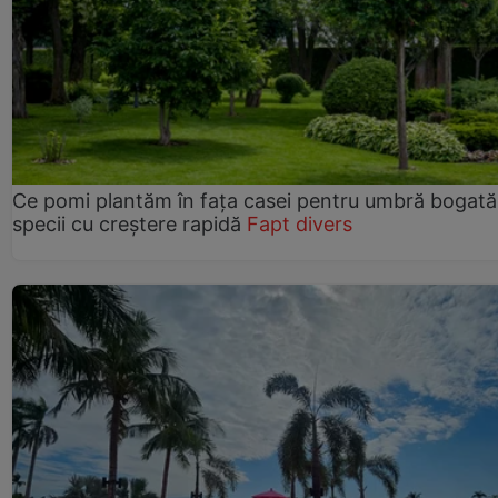
Ce pomi plantăm în fața casei pentru umbră bogată
specii cu creștere rapidă
Fapt divers