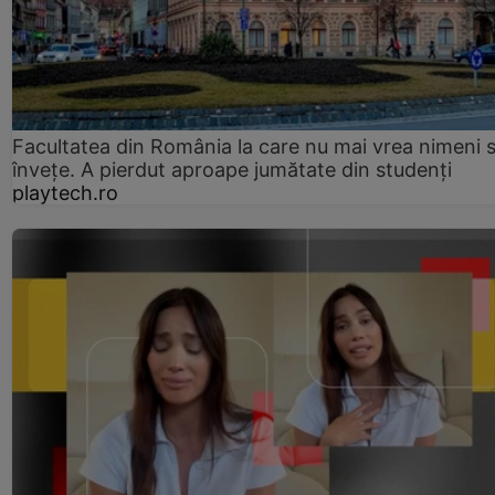
Facultatea din România la care nu mai vrea nimeni 
înveţe. A pierdut aproape jumătate din studenţi
playtech.ro