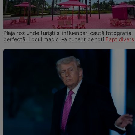
Plaja roz unde turiști și influenceri caută fotografia
perfectă. Locul magic i-a cucerit pe toți
Fapt divers