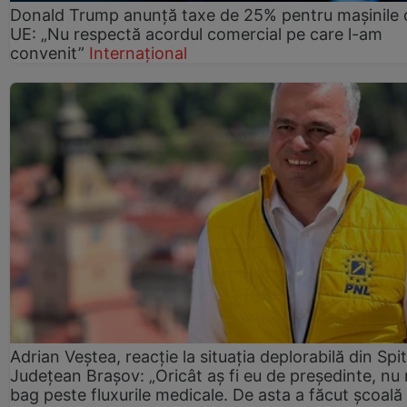
Donald Trump anunță taxe de 25% pentru mașinile 
UE: „Nu respectă acordul comercial pe care l-am
convenit”
Internațional
Adrian Veștea, reacție la situația deplorabilă din Spit
Județean Brașov: „Oricât aș fi eu de președinte, nu
bag peste fluxurile medicale. De asta a făcut școală