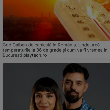
Cod Galben de caniculă în România. Unde urcă
temperaturile la 36 de grade și cum va fi vremea în
București
playtech.ro