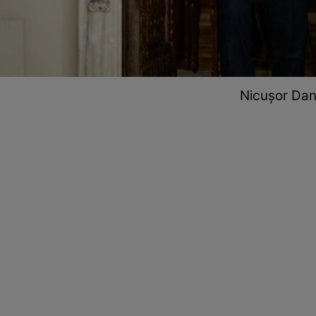
Nicușor Dan 