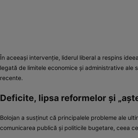
În aceeași intervenție, liderul liberal a respins ideea
legată de limitele economice și administrative ale s
recente.
Deficite, lipsa reformelor și „așt
Bolojan a susținut că principalele probleme ale ultim
comunicarea publică și politicile bugetare, ceea ce