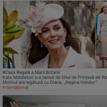
#Casa Regală a Marii Britanii
Kate Middleton s-a temut de titlul de Prințesă de Wa
Motivul are legătură cu Diana, „Regina Inimilor”
Internațional