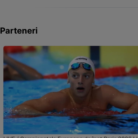
Parteneri