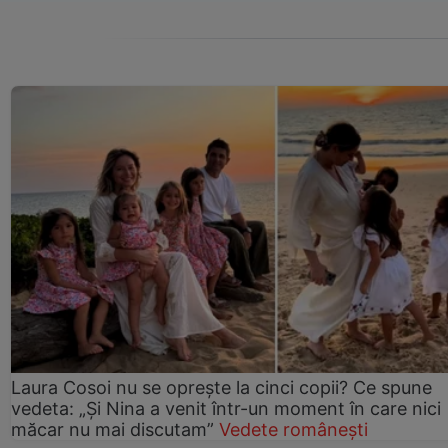
Laura Cosoi nu se oprește la cinci copii? Ce spune
vedeta: „Și Nina a venit într-un moment în care nici
măcar nu mai discutam”
Vedete românești