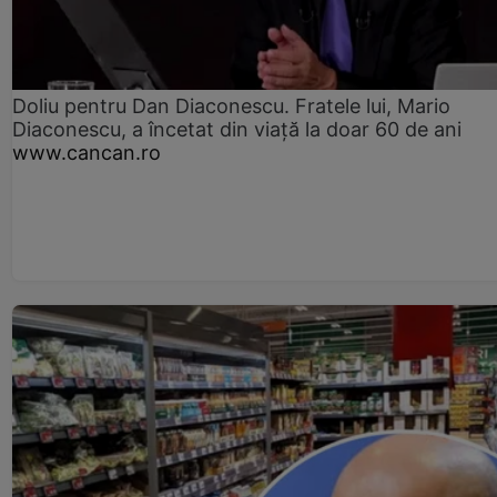
Doliu pentru Dan Diaconescu. Fratele lui, Mario
Diaconescu, a încetat din viață la doar 60 de ani
www.cancan.ro