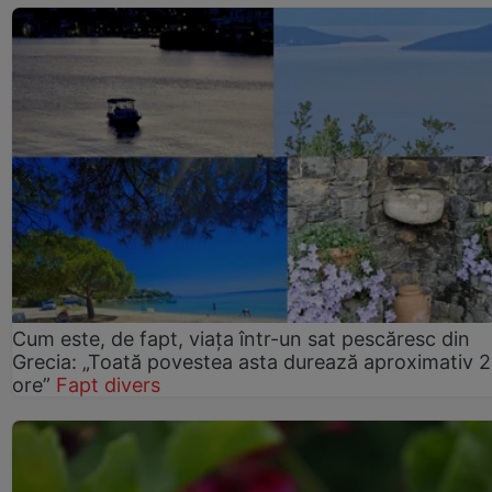
Cum este, de fapt, viața într-un sat pescăresc din
Grecia: „Toată povestea asta durează aproximativ 
ore”
Fapt divers