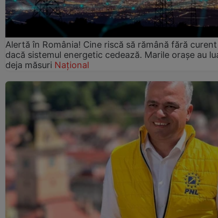
Alertă în România! Cine riscă să rămână fără curent
dacă sistemul energetic cedează. Marile orașe au lu
deja măsuri
Național