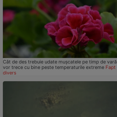
Cât de des trebuie udate mușcatele pe timp de vară
vor trece cu bine peste temperaturile extreme
Fapt
divers