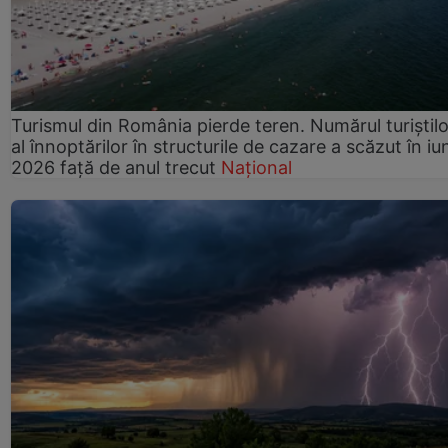
Turismul din România pierde teren. Numărul turiștilo
al înnoptărilor în structurile de cazare a scăzut în iu
2026 față de anul trecut
Național