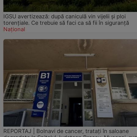
IGSU avertizează: după caniculă vin vijelii și ploi
torențiale. Ce trebuie să faci ca să fii în siguranță
Național
REPORTAJ | Bolnavi de cancer, tratați în saloane