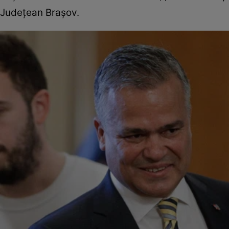
Județean Brașov.