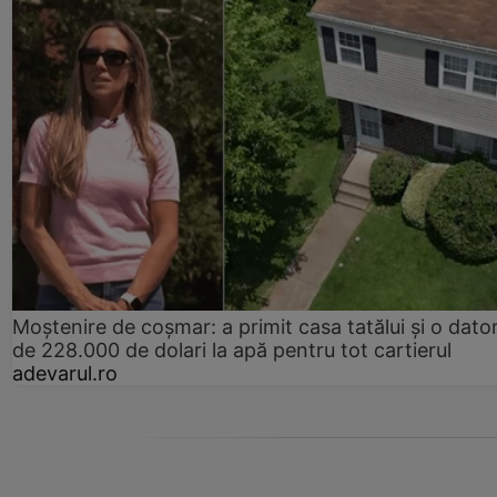
Moștenire de coșmar: a primit casa tatălui și o dator
de 228.000 de dolari la apă pentru tot cartierul
adevarul.ro