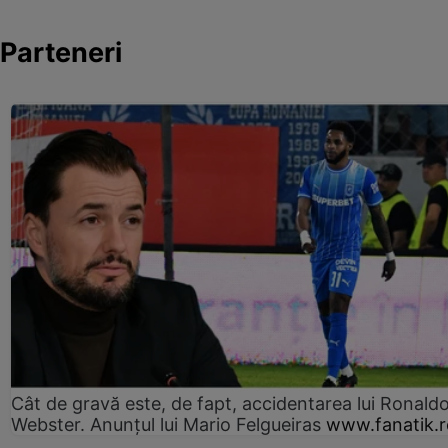
Parteneri
Cât de gravă este, de fapt, accidentarea lui Ronald
Webster. Anunțul lui Mario Felgueiras
www.fanatik.r