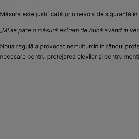
Măsura este justificată prin nevoia de siguranță în 
„Mi se pare o măsură extrem de bună având în vede
Noua regulă a provocat nemulțumiri în rândul profeso
necesare pentru protejarea elevilor și pentru menți