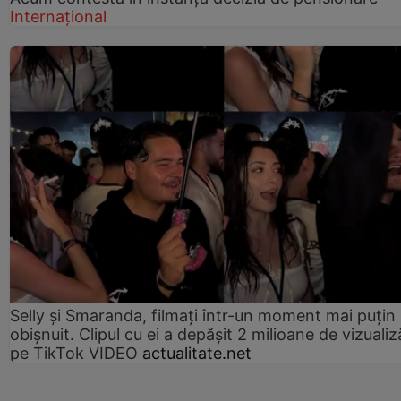
Internațional
Selly și Smaranda, filmați într-un moment mai puțin
obișnuit. Clipul cu ei a depășit 2 milioane de vizualiz
pe TikTok VIDEO
actualitate.net