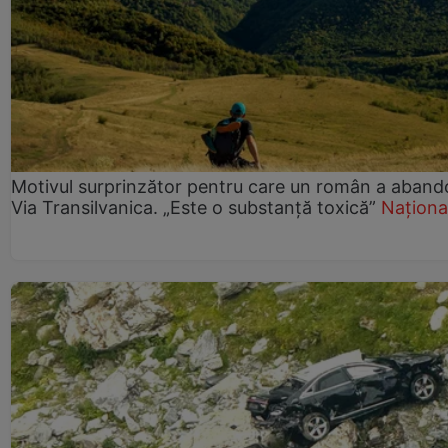
Motivul surprinzător pentru care un român a aband
Via Transilvanica. „Este o substanță toxică”
Naționa