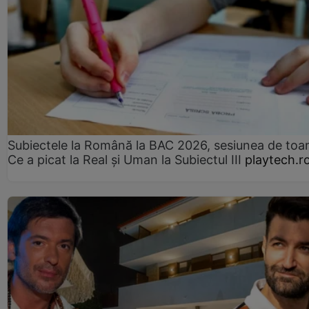
Subiectele la Română la BAC 2026, sesiunea de to
Ce a picat la Real și Uman la Subiectul III
playtech.r