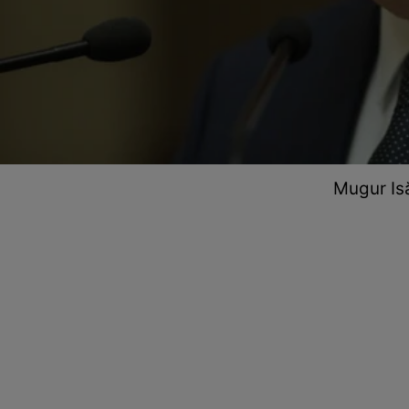
Mugur Is