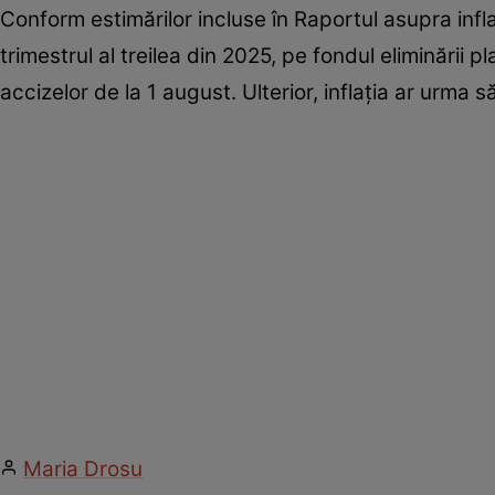
Conform estimărilor incluse în Raportul asupra inflaț
trimestrul al treilea din 2025, pe fondul eliminării pl
accizelor de la 1 august. Ulterior, inflația ar urma 
Maria Drosu