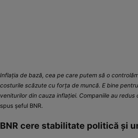
Inflația de bază, cea pe care putem să o controlăm
costurile scăzute cu forța de muncă. E bine pentru 
veniturilor din cauza inflației. Companiile au redus 
spus șeful BNR.
BNR cere stabilitate politică și