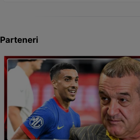
Parteneri