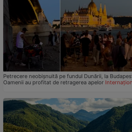
Petrecere neobișnuită pe fundul Dunării, la Budapes
Oamenii au profitat de retragerea apelor
Internațio