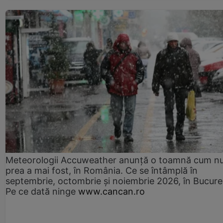
Meteorologii Accuweather anunță o toamnă cum n
prea a mai fost, în România. Ce se întâmplă în
septembrie, octombrie și noiembrie 2026, în Bucureș
Pe ce dată ninge
www.cancan.ro