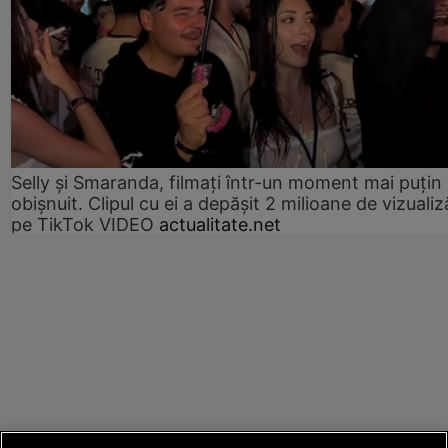
Selly și Smaranda, filmați într-un moment mai puțin
obișnuit. Clipul cu ei a depășit 2 milioane de vizualiz
pe TikTok VIDEO
actualitate.net