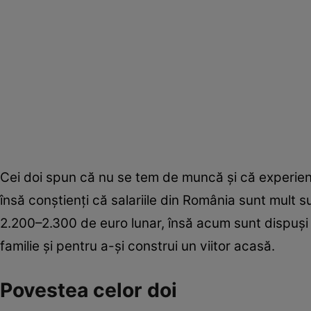
Cei doi spun că nu se tem de muncă și că experienț
însă conștienți că salariile din România sunt mult s
2.200–2.300 de euro lunar, însă acum sunt dispuși
familie și pentru a-și construi un viitor acasă.
Povestea celor doi