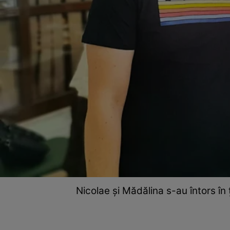
Nicolae și Mădălina s-au întors în