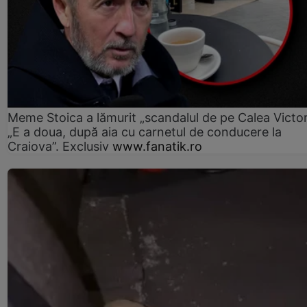
Meme Stoica a lămurit „scandalul de pe Calea Victori
„E a doua, după aia cu carnetul de conducere la
Craiova”. Exclusiv
www.fanatik.ro