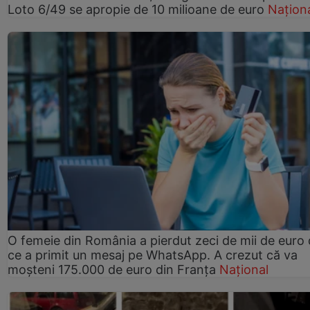
Loto 6/49 se apropie de 10 milioane de euro
Națion
O femeie din România a pierdut zeci de mii de euro
ce a primit un mesaj pe WhatsApp. A crezut că va
moșteni 175.000 de euro din Franța
Național