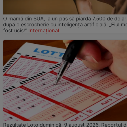
O mamă din SUA, la un pas să piardă 7.500 de dolar
după o escrocherie cu inteligență artificială: „Fiul m
fost ucis!”
Internațional
Rezultate Loto duminică, 9 august 2026. Reportul d