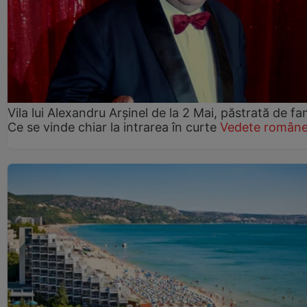
Vila lui Alexandru Arșinel de la 2 Mai, păstrată de fam
Ce se vinde chiar la intrarea în curte
Vedete române