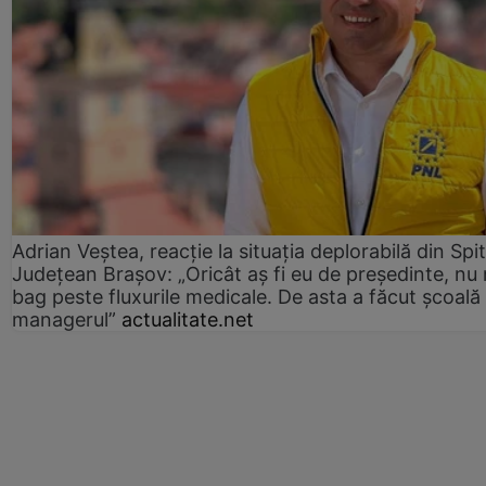
Adrian Veștea, reacție la situația deplorabilă din Spit
Județean Brașov: „Oricât aș fi eu de președinte, nu
bag peste fluxurile medicale. De asta a făcut școală
managerul”
actualitate.net