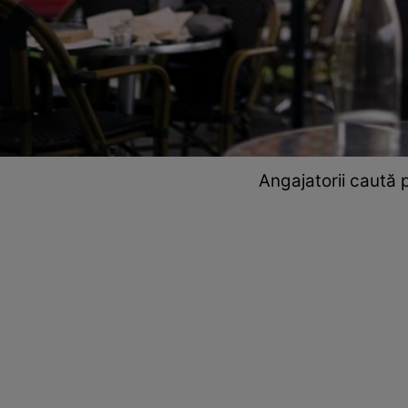
Angajatorii caută 