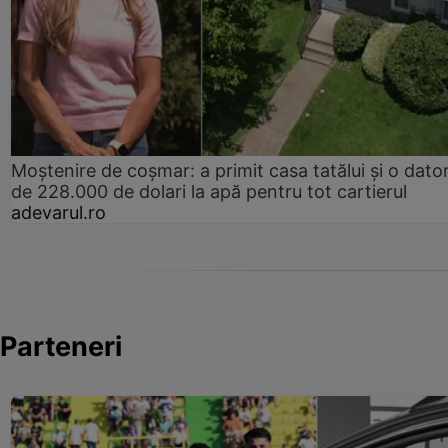
Moștenire de coșmar: a primit casa tatălui și o dator
de 228.000 de dolari la apă pentru tot cartierul
adevarul.ro
Parteneri