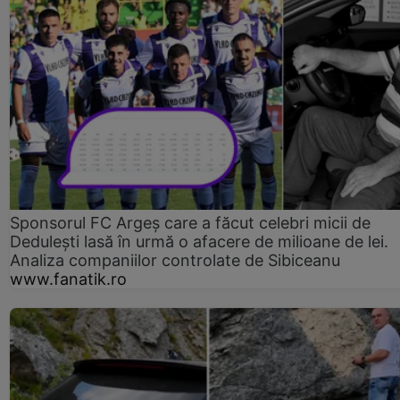
Sponsorul FC Argeș care a făcut celebri micii de
Dedulești lasă în urmă o afacere de milioane de lei.
Analiza companiilor controlate de Sibiceanu
www.fanatik.ro