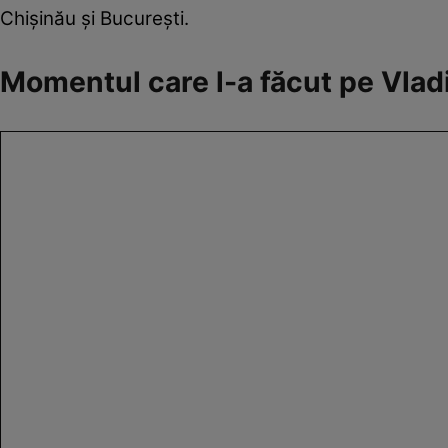
Chișinău și București.
Momentul care l-a făcut pe Vlad