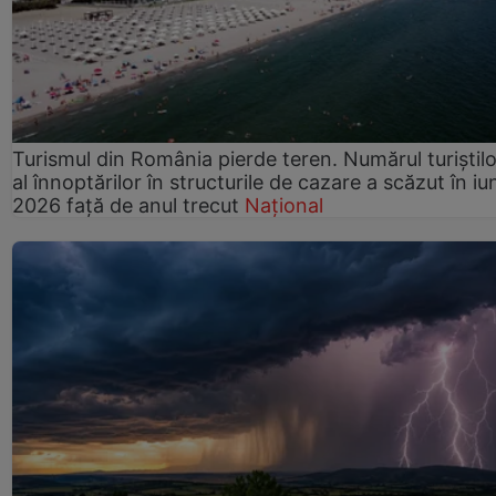
Turismul din România pierde teren. Numărul turiștilo
al înnoptărilor în structurile de cazare a scăzut în iu
2026 față de anul trecut
Național