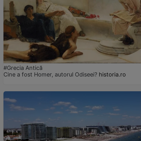
#Grecia Antică
Cine a fost Homer, autorul Odiseei?
historia.ro