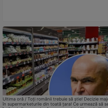
Ultima oră / Toți românii trebuie să știe! Decizie maj
în supermarketurile din toată țara! Ce urmează să s