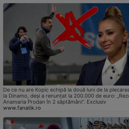
De ce nu are Kopic echipă la două luni de la plecare
la Dinamo, deși a renunțat la 200.000 de euro: „Rez
Anamaria Prodan în 2 săptămâni”. Exclusiv
www.fanatik.ro