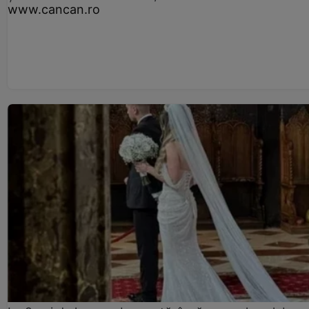
www.cancan.ro