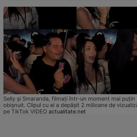
Selly și Smaranda, filmați într-un moment mai puțin
obișnuit. Clipul cu ei a depășit 2 milioane de vizualiz
pe TikTok VIDEO
actualitate.net