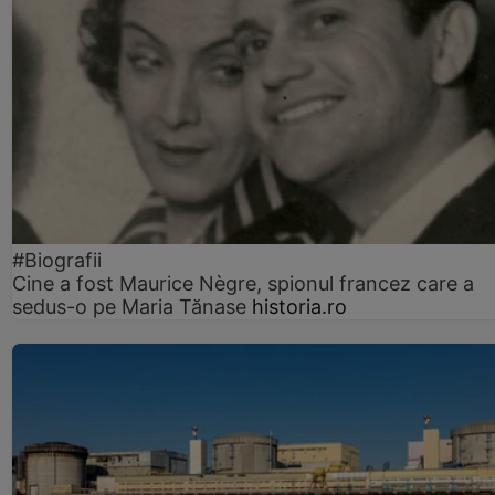
#Biografii
Cine a fost Maurice Nègre, spionul francez care a
sedus-o pe Maria Tănase
historia.ro