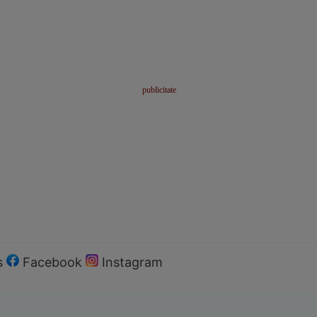
s
Facebook
Instagram