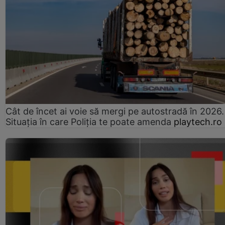
Cât de încet ai voie să mergi pe autostradă în 2026.
Situația în care Poliția te poate amenda
playtech.ro