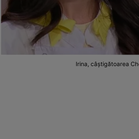
Irina, câștigătoarea Ch