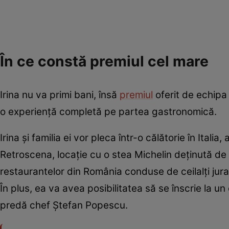
În ce constă premiul cel mare
Irina nu va primi bani, însă
premiul
oferit de echipa 
o experiență completă pe partea gastronomică.
Irina și familia ei vor pleca într-o călătorie în Ital
Retroscena, locație cu o stea Michelin deținută de
restaurantelor din România conduse de ceilalți jura
În plus, ea va avea posibilitatea să se înscrie la u
predă chef Ștefan Popescu.