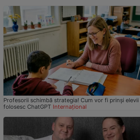
Profesorii schimbă strategia! Cum vor fi prinși elevii
folosesc ChatGPT
Internațional