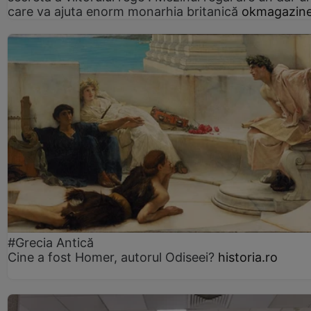
care va ajuta enorm monarhia britanică
okmagazine
#Grecia Antică
Cine a fost Homer, autorul Odiseei?
historia.ro