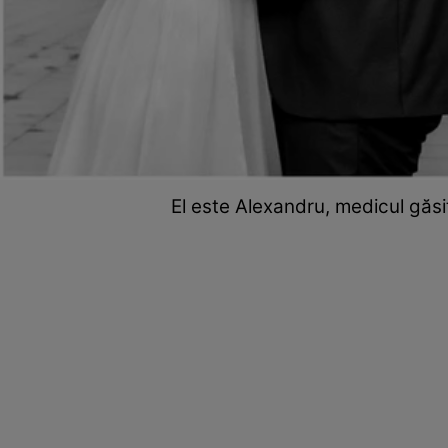
El este Alexandru, medicul găsi