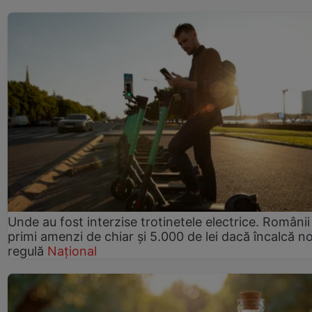
Unde au fost interzise trotinetele electrice. Românii
primi amenzi de chiar și 5.000 de lei dacă încalcă n
regulă
Național