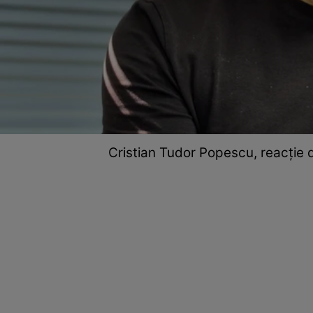
Cristian Tudor Popescu, reacție