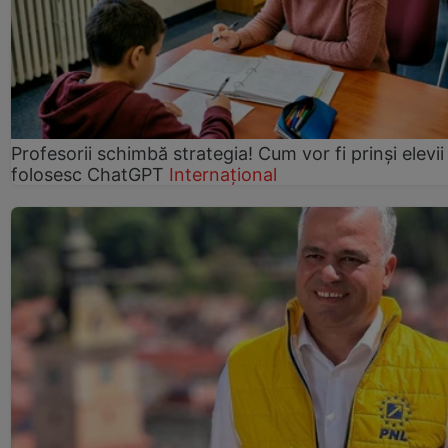
Profesorii schimbă strategia! Cum vor fi prinși elevii
folosesc ChatGPT
Internațional