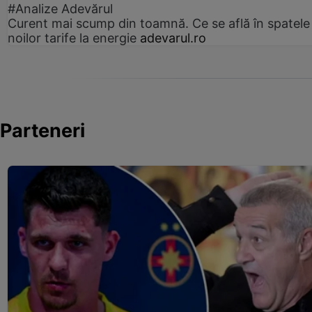
#Analize Adevărul
Curent mai scump din toamnă. Ce se află în spatele
noilor tarife la energie
adevarul.ro
Parteneri