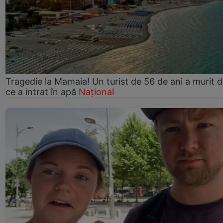
Tragedie la Mamaia! Un turist de 56 de ani a murit 
ce a intrat în apă
Național