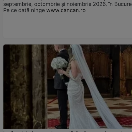
septembrie, octombrie și noiembrie 2026, în Bucureș
Pe ce dată ninge
www.cancan.ro