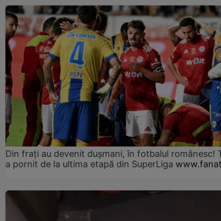
Din frați au devenit dușmani, în fotbalul românesc! 
a pornit de la ultima etapă din SuperLiga
www.fanat