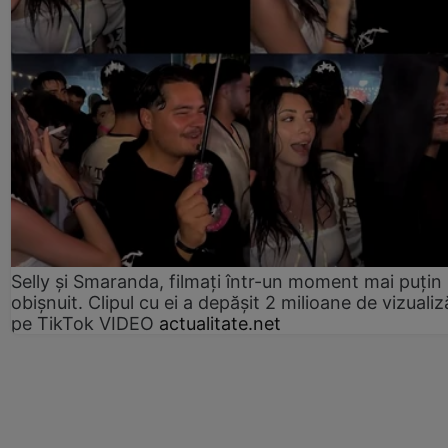
Selly și Smaranda, filmați într-un moment mai puțin
obișnuit. Clipul cu ei a depășit 2 milioane de vizualiz
pe TikTok VIDEO
actualitate.net