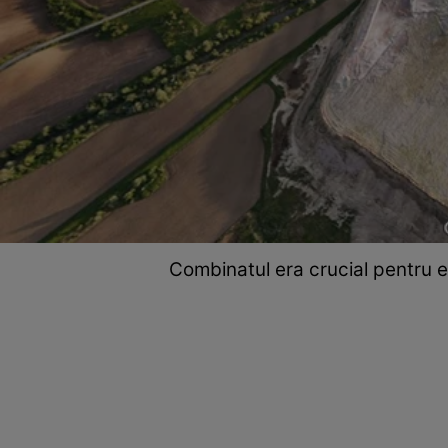
Combinatul era crucial pentru e