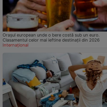
Orașul european unde o bere costă sub un euro.
Clasamentul celor mai ieftine destinații din 2026
Internațional