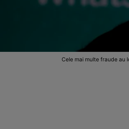
Cele mai multe fraude au 