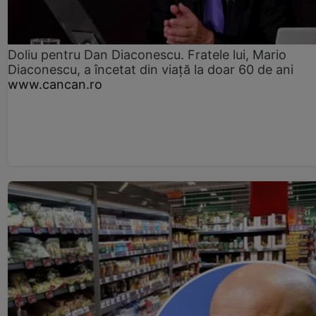
Doliu pentru Dan Diaconescu. Fratele lui, Mario
Diaconescu, a încetat din viață la doar 60 de ani
www.cancan.ro