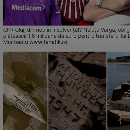
CFR Cluj, din nou în insolvență!? Neluțu Varga, oblig
plătească 1,6 milioane de euro pentru transferul lui 
Munteanu
www.fanatik.ro