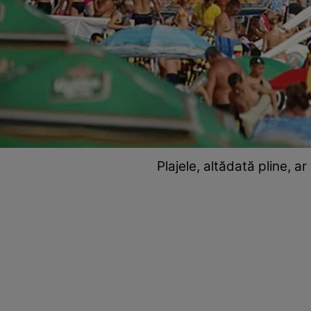
Plajele, altădată pline, a