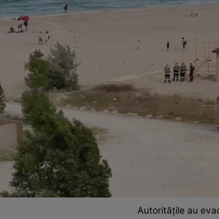
Autoritățile au evac