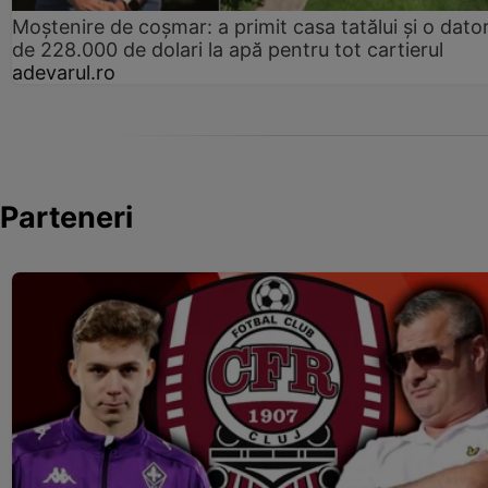
Moștenire de coșmar: a primit casa tatălui și o dator
de 228.000 de dolari la apă pentru tot cartierul
adevarul.ro
Parteneri