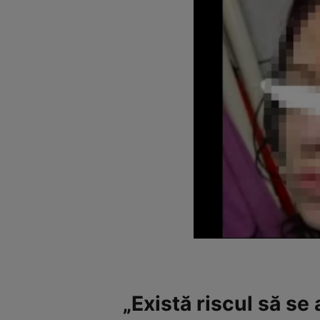
„Există riscul să se