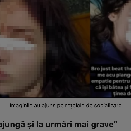
Imaginile au ajuns pe rețelele de socializare
 ajungă și la urmări mai grave”