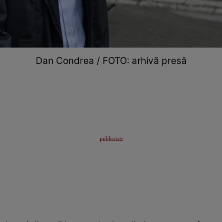
Dan Condrea / FOTO: arhivă presă