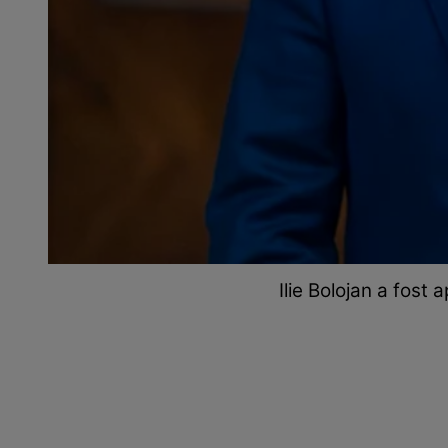
Ilie Bolojan a fost 