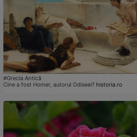
#Grecia Antică
Cine a fost Homer, autorul Odiseei?
historia.ro