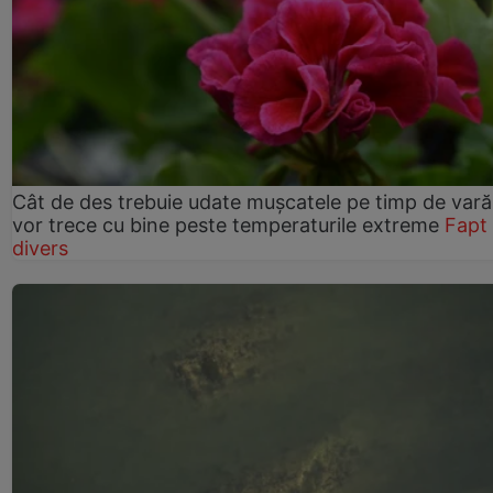
Cât de des trebuie udate mușcatele pe timp de vară
vor trece cu bine peste temperaturile extreme
Fapt
divers