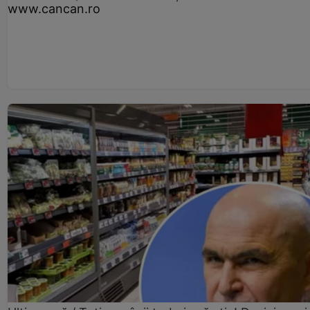
www.cancan.ro