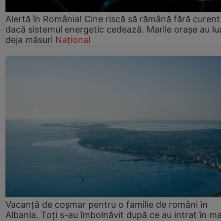
Alertă în România! Cine riscă să rămână fără curent
dacă sistemul energetic cedează. Marile orașe au lu
deja măsuri
Național
Vacanță de coșmar pentru o familie de români în
Albania. Toți s-au îmbolnăvit după ce au intrat în ma