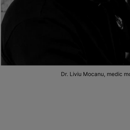
Dr. Liviu Mocanu, medic mo