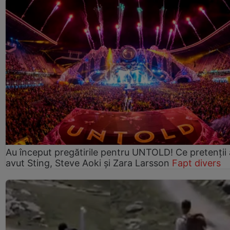
Au început pregătirile pentru UNTOLD! Ce pretenții
avut Sting, Steve Aoki și Zara Larsson
Fapt divers