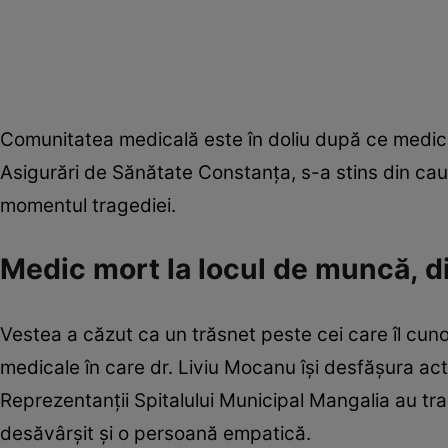
Comunitatea medicală este în doliu după ce medicul
Asigurări de Sănătate Constanța, s-a stins din ca
momentul tragediei.
Medic mort la locul de muncă, di
Vestea a căzut ca un trăsnet peste cei care îl cuno
medicale în care dr. Liviu Mocanu își desfășura act
Reprezentanții Spitalului Municipal Mangalia au tra
desăvârșit și o persoană empatică.