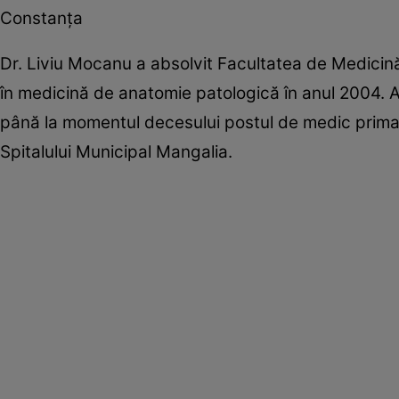
Constanța
Dr. Liviu Mocanu a absolvit Facultatea de Medicină
în medicină de anatomie patologică în anul 2004. A
până la momentul decesului postul de medic primar
Spitalului Municipal Mangalia.