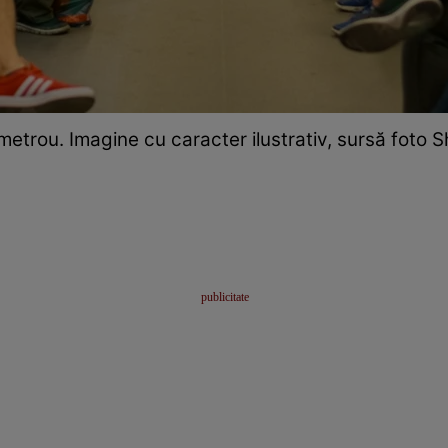
 metrou. Imagine cu caracter ilustrativ, sursă foto 