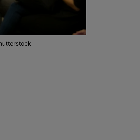
Shutterstock