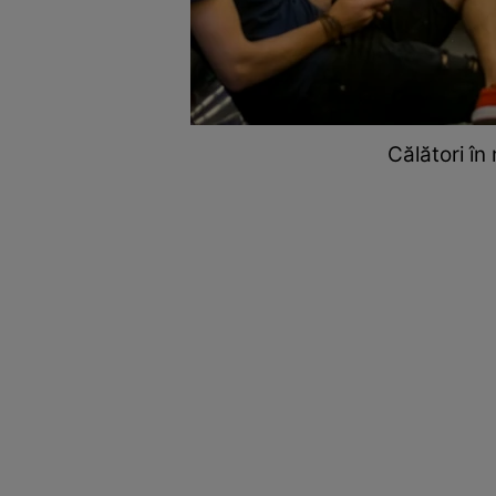
Călători în