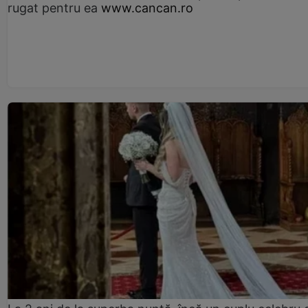
rugat pentru ea
www.cancan.ro