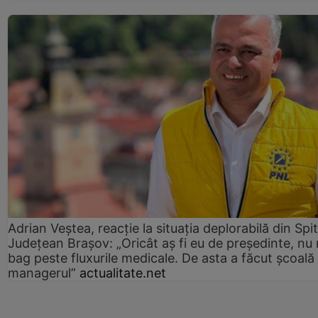
Adrian Veștea, reacție la situația deplorabilă din Spit
Județean Brașov: „Oricât aș fi eu de președinte, nu
bag peste fluxurile medicale. De asta a făcut școală
managerul”
actualitate.net