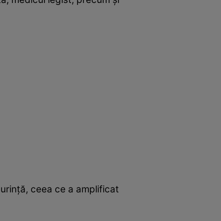
ușurință, ceea ce a amplificat