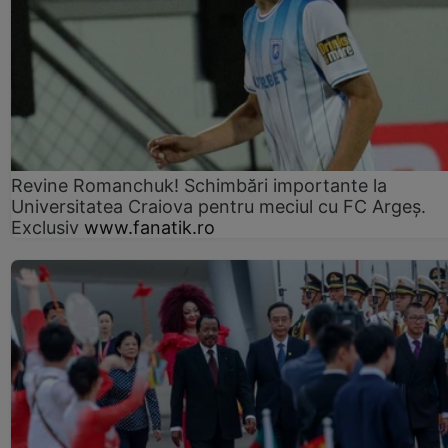
Revine Romanchuk! Schimbări importante la
Universitatea Craiova pentru meciul cu FC Argeş.
Exclusiv
www.fanatik.ro