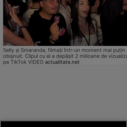
Selly și Smaranda, filmați într-un moment mai puțin
obișnuit. Clipul cu ei a depășit 2 milioane de vizualiz
pe TikTok VIDEO
actualitate.net