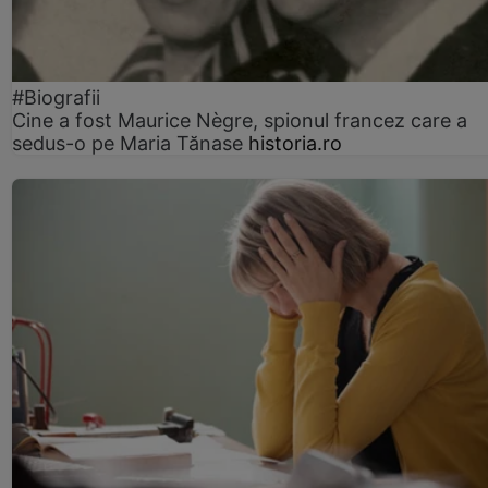
#Biografii
Cine a fost Maurice Nègre, spionul francez care a
sedus-o pe Maria Tănase
historia.ro