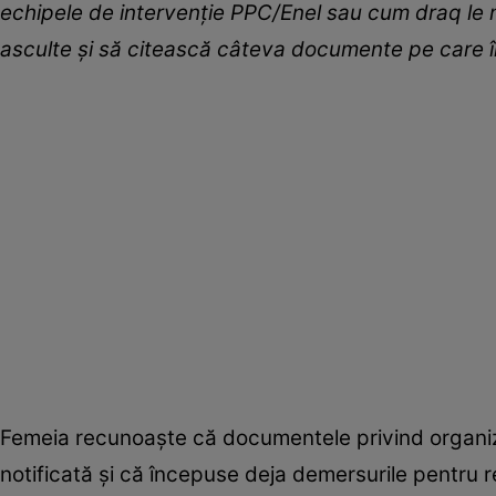
echipele de intervenție PPC/Enel sau cum draq le 
asculte și să citească câteva documente pe care î
Femeia recunoaște că documentele privind organiza
notificată și că începuse deja demersurile pentru re