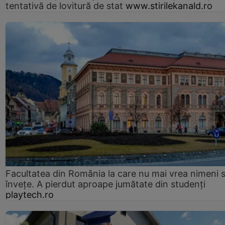
tentativă de lovitură de stat
www.stirilekanald.ro
Facultatea din România la care nu mai vrea nimeni 
înveţe. A pierdut aproape jumătate din studenţi
playtech.ro