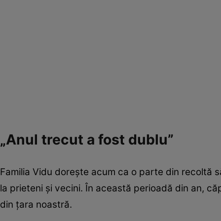
„Anul trecut a fost dublu”
Familia Vidu dorește acum ca o parte din recoltă s
la prieteni și vecini. În această perioadă din an, c
din țara noastră.