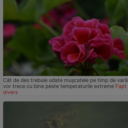
Cât de des trebuie udate mușcatele pe timp de vară
vor trece cu bine peste temperaturile extreme
Fapt
divers