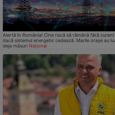
Alertă în România! Cine riscă să rămână fără curent
dacă sistemul energetic cedează. Marile orașe au lu
deja măsuri
Național