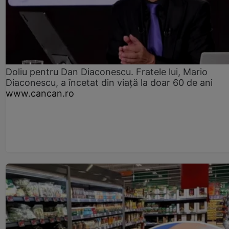
Doliu pentru Dan Diaconescu. Fratele lui, Mario
Diaconescu, a încetat din viață la doar 60 de ani
www.cancan.ro