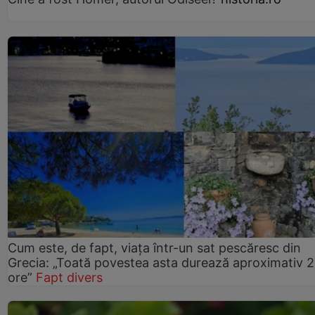
Cum este, de fapt, viața într-un sat pescăresc din
Grecia: „Toată povestea asta durează aproximativ 
ore”
Fapt divers