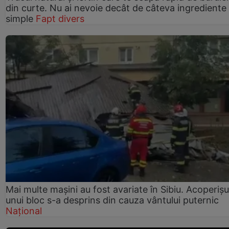
din curte. Nu ai nevoie decât de câteva ingrediente
simple
Fapt divers
Mai multe mașini au fost avariate în Sibiu. Acoperișu
unui bloc s-a desprins din cauza vântului puternic
Național