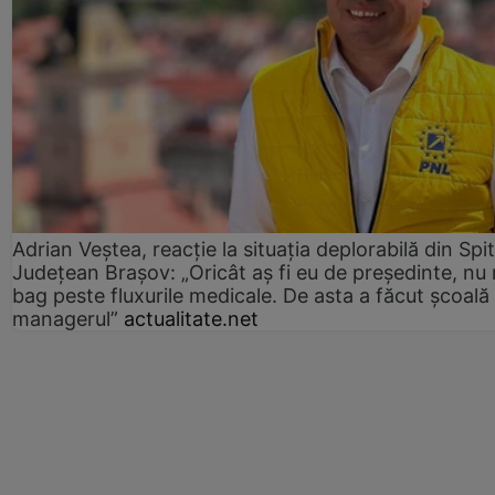
Adrian Veștea, reacție la situația deplorabilă din Spit
Județean Brașov: „Oricât aș fi eu de președinte, nu
bag peste fluxurile medicale. De asta a făcut școală
managerul”
actualitate.net