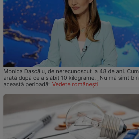
Monica Dascălu, de nerecunoscut la 48 de ani. Cum
arată după ce a slăbit 10 kilograme. „Nu mă simt bin
această perioadă”
Vedete românești