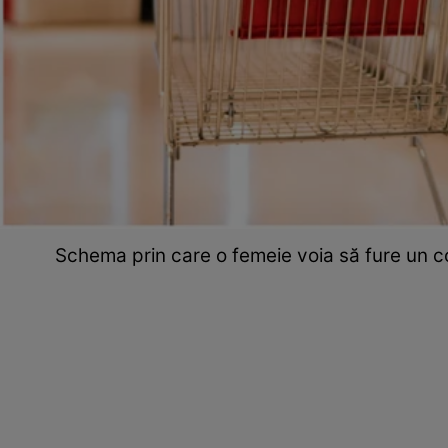
Schema prin care o femeie voia să fure un c