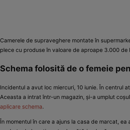
Camerele de supraveghere montate în supermarket
plece cu produse în valoare de aproape 3.000 de le
Schema folosită de o femeie pen
Incidentul a avut loc miercuri, 10 iunie. În centrul 
Aceasta a intrat într-un magazin, și-a umplut coșu
aplicare schema
.
În momentul în care a ajuns la casa de marcat, ea 