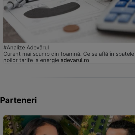
#Analize Adevărul
Curent mai scump din toamnă. Ce se află în spatele
noilor tarife la energie
adevarul.ro
Parteneri