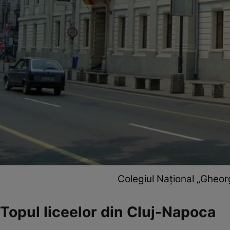
Colegiul Național „Gheor
Topul liceelor din Cluj-Napoca