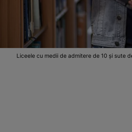
Liceele cu medii de admitere de 10 și sute 