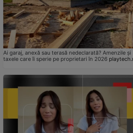
Ai garaj, anexă sau terasă nedeclarată? Amenzile și
taxele care îi sperie pe proprietari în 2026
playtech.