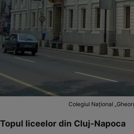
Colegiul Național „Gheor
Topul liceelor din Cluj-Napoca