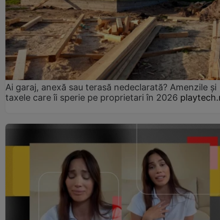
Ai garaj, anexă sau terasă nedeclarată? Amenzile și
taxele care îi sperie pe proprietari în 2026
playtech.