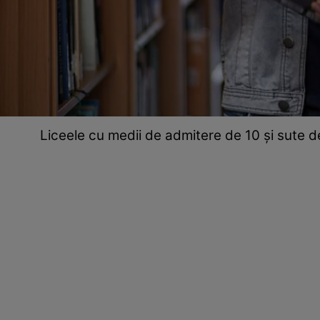
Liceele cu medii de admitere de 10 și sute 