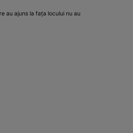
e au ajuns la fața locului nu au