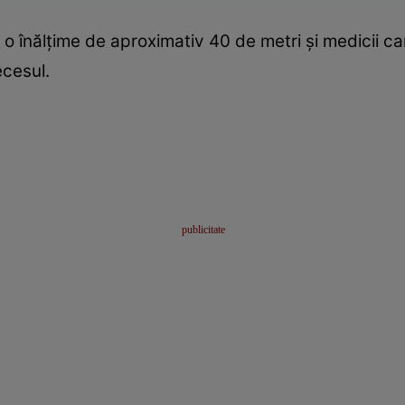
o înălțime de aproximativ 40 de metri și medicii car
cesul.