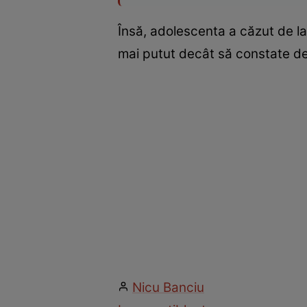
Însă, adolescenta a căzut de la 
mai putut decât să constate de
Nicu Banciu