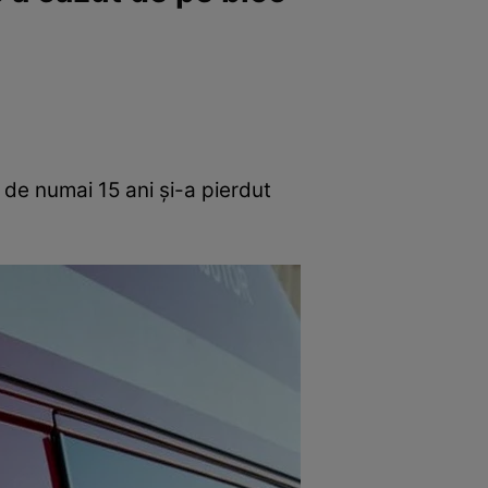
ă de numai 15 ani și-a pierdut