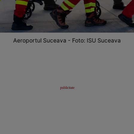
Aeroportul Suceava - Foto: ISU Suceava