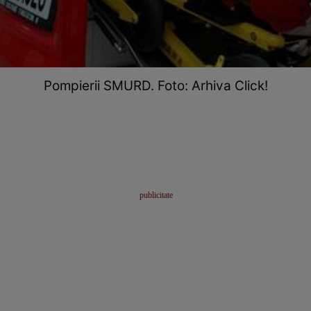
Pompierii SMURD. Foto: Arhiva Click!