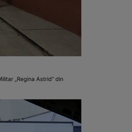
litar „Regina Astrid” din