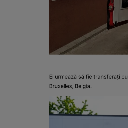
Ei urmează să fie transferați cu
Bruxelles, Belgia.