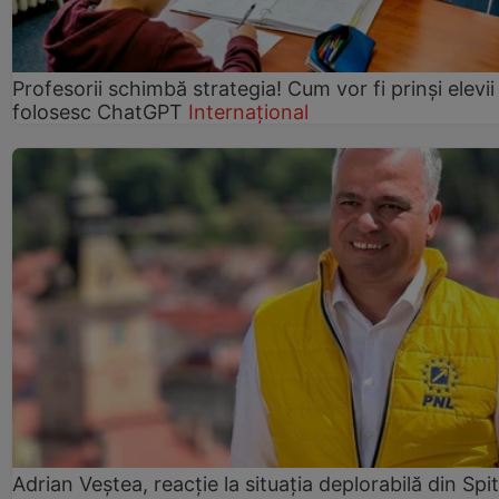
Profesorii schimbă strategia! Cum vor fi prinși elevii
folosesc ChatGPT
Internațional
Adrian Veștea, reacție la situația deplorabilă din Spit