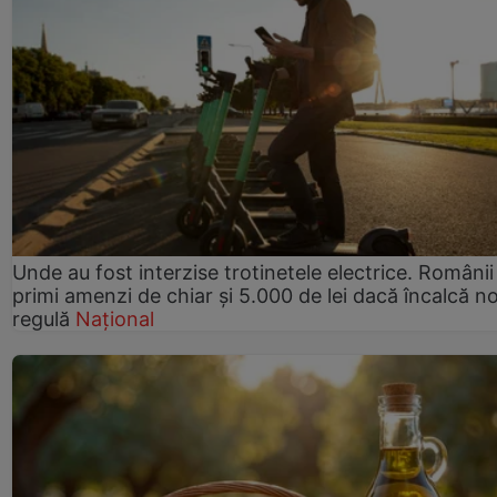
Unde au fost interzise trotinetele electrice. Românii
primi amenzi de chiar și 5.000 de lei dacă încalcă n
regulă
Național