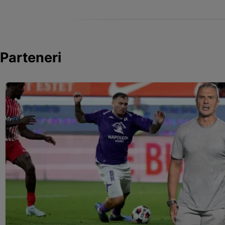
Parteneri