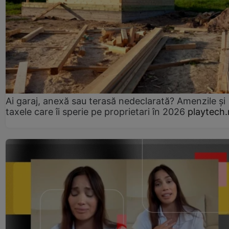
Ai garaj, anexă sau terasă nedeclarată? Amenzile și
taxele care îi sperie pe proprietari în 2026
playtech.