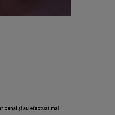
ar penal și au efectuat mai