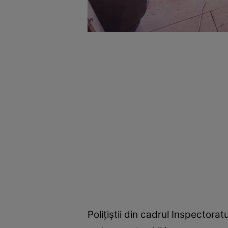
Polițiștii din cadrul Inspector