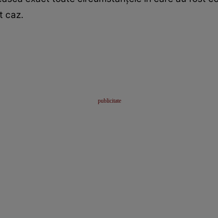
t caz.