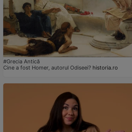
#Grecia Antică
Cine a fost Homer, autorul Odiseei?
historia.ro