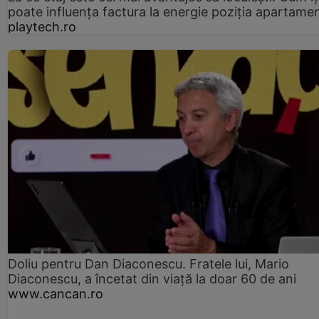
poate influența factura la energie poziția apartamen
playtech.ro
Doliu pentru Dan Diaconescu. Fratele lui, Mario
Diaconescu, a încetat din viață la doar 60 de ani
www.cancan.ro