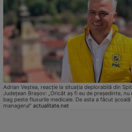
Adrian Veștea, reacție la situația deplorabilă din Spit
Județean Brașov: „Oricât aș fi eu de președinte, nu
bag peste fluxurile medicale. De asta a făcut școală
managerul”
actualitate.net