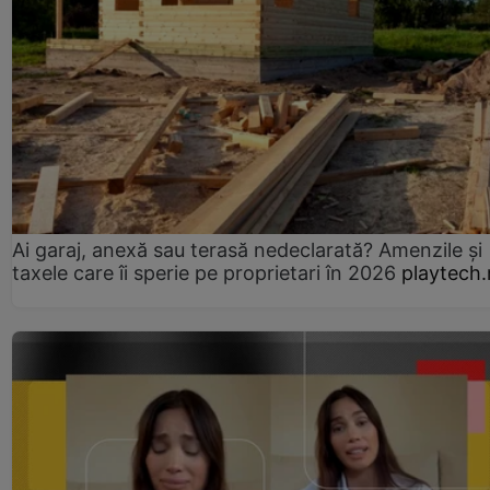
Ai garaj, anexă sau terasă nedeclarată? Amenzile și
taxele care îi sperie pe proprietari în 2026
playtech.