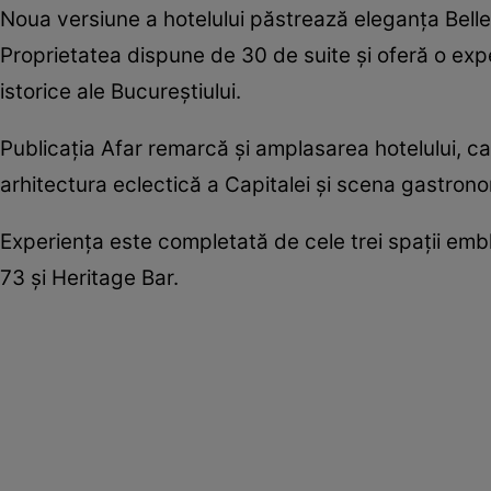
Noua versiune a hotelului păstrează eleganța Belle
Proprietatea dispune de 30 de suite și oferă o expe
istorice ale Bucureștiului.
Publicația Afar remarcă și amplasarea hotelului, ca
arhitectura eclectică a Capitalei și scena gastrono
Experiența este completată de cele trei spații emb
73 și Heritage Bar.