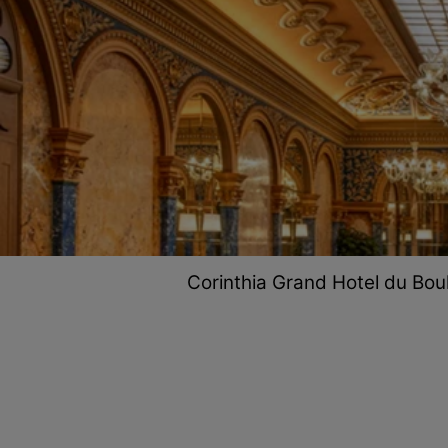
Corinthia Grand Hotel du Boul