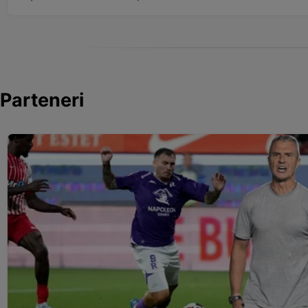
Parteneri