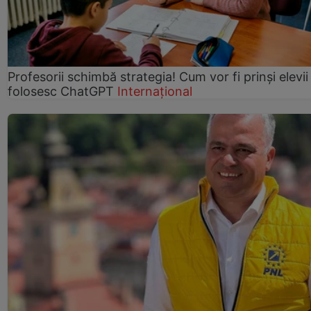
Profesorii schimbă strategia! Cum vor fi prinși elevii
folosesc ChatGPT
Internațional