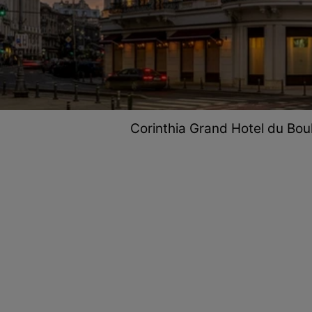
Corinthia Grand Hotel du Boul