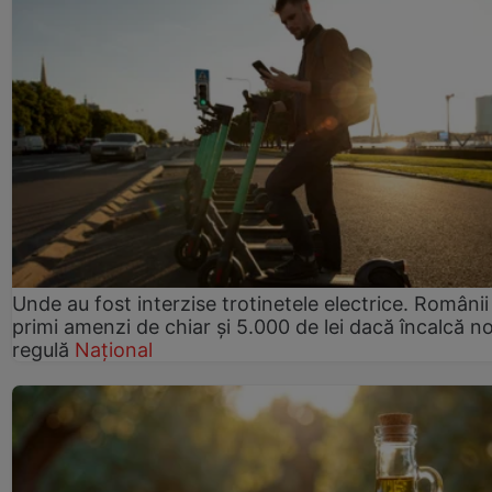
Unde au fost interzise trotinetele electrice. Românii
primi amenzi de chiar și 5.000 de lei dacă încalcă n
regulă
Național