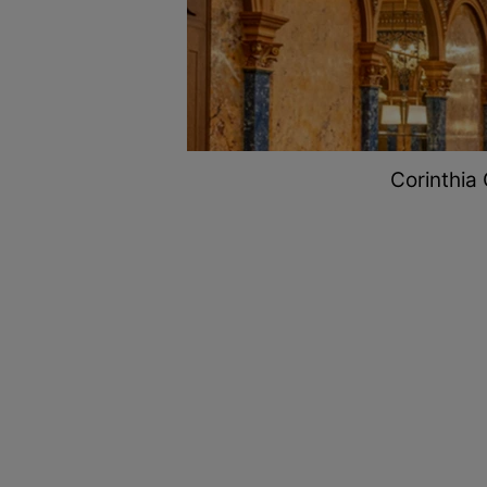
Corinthia 