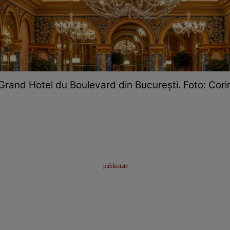
Grand Hotel du Boulevard din București. Foto: Cori