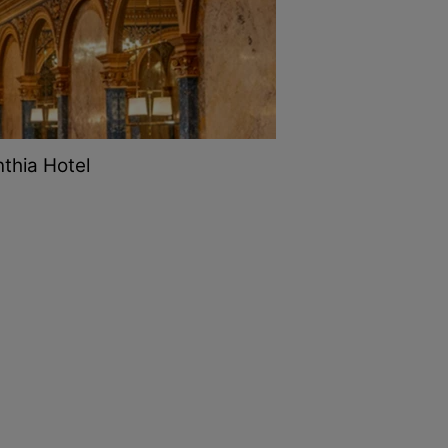
nthia Hotel