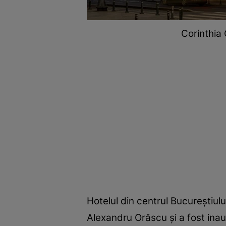
Corinthia 
Hotelul din centrul Bucureștiulu
Alexandru Orăscu și a fost inau