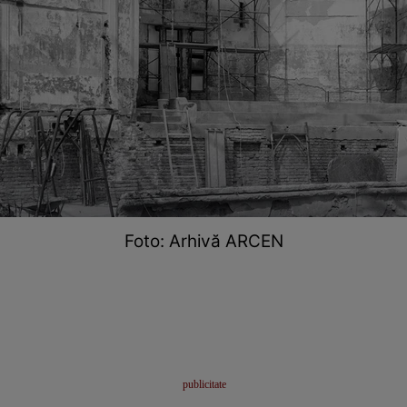
Foto: Arhivă ARCEN