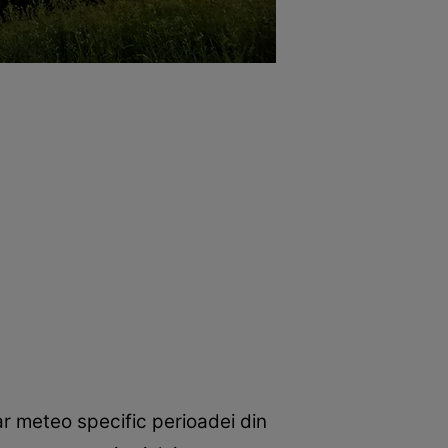
ar meteo specific perioadei din