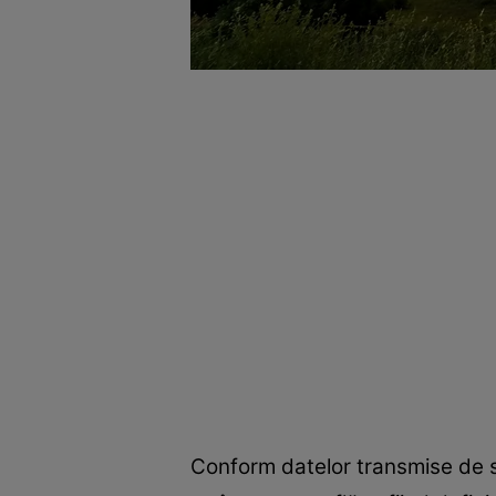
Conform datelor transmise de s