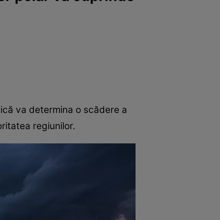
ică va determina o scădere a
ritatea regiunilor.