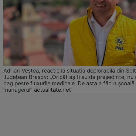
Adrian Veștea, reacție la situația deplorabilă din Spit
Județean Brașov: „Oricât aș fi eu de președinte, nu
bag peste fluxurile medicale. De asta a făcut școală
managerul”
actualitate.net