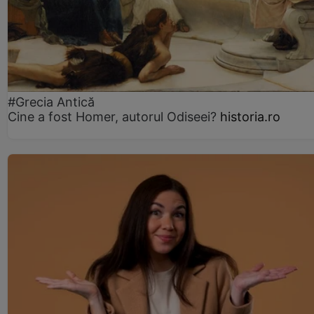
#Grecia Antică
Cine a fost Homer, autorul Odiseei?
historia.ro