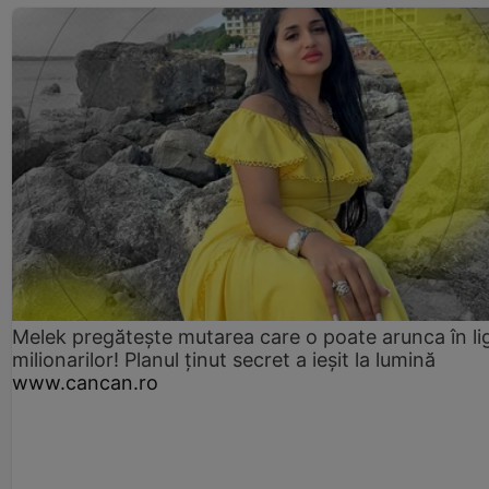
Melek pregătește mutarea care o poate arunca în li
milionarilor! Planul ținut secret a ieșit la lumină
www.cancan.ro