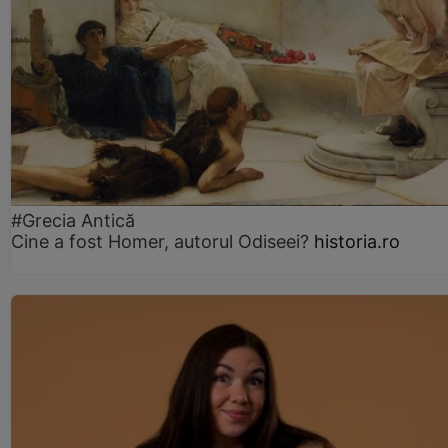
#Grecia Antică
Cine a fost Homer, autorul Odiseei?
historia.ro