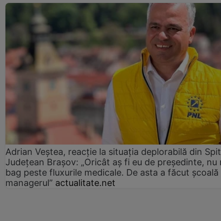
Adrian Veștea, reacție la situația deplorabilă din Spit
Județean Brașov: „Oricât aș fi eu de președinte, nu
bag peste fluxurile medicale. De asta a făcut școală
managerul”
actualitate.net