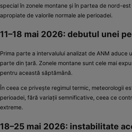
special în zonele montane și în partea de nord-est 
apropiate de valorile normale ale perioadei.
11–18 mai 2026: debutul unei pe
Prima parte a intervalului analizat de ANM aduce u
parte din țară. Zonele montane sunt cele mai expuse
pentru această săptămână.
În ceea ce privește regimul termic, meteorologii es
perioadei, fără variații semnificative, ceea ce con
extreme.
18–25 mai 2026: instabilitate ac