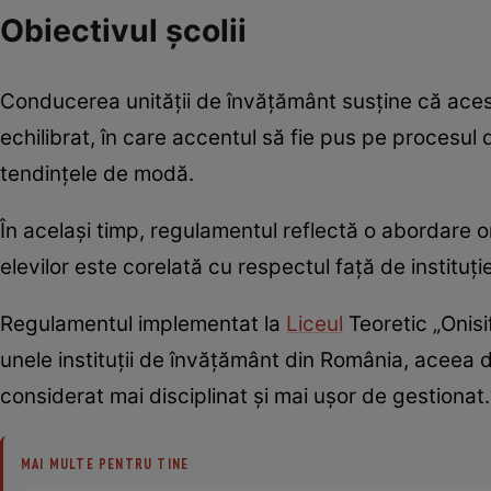
Obiectivul școlii
Conducerea unității de învățământ susține că ace
echilibrat, în care accentul să fie pus pe procesul 
tendințele de modă.
În același timp, regulamentul reflectă o abordare or
elevilor este corelată cu respectul față de instituți
Regulamentul implementat la
Liceul
Teoretic „Onisi
unele instituții de învățământ din România, aceea d
considerat mai disciplinat și mai ușor de gestionat.
MAI MULTE PENTRU TINE