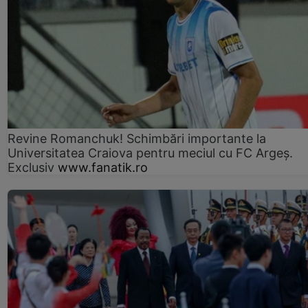
Revine Romanchuk! Schimbări importante la
Universitatea Craiova pentru meciul cu FC Argeş.
Exclusiv
www.fanatik.ro