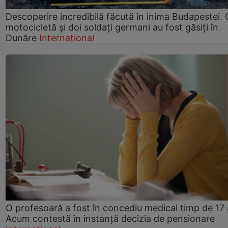
Descoperire incredibilă făcută în inima Budapestei. 
motocicletă și doi soldați germani au fost găsiți în
Dunăre
Internațional
O profesoară a fost în concediu medical timp de 17 
Acum contestă în instanță decizia de pensionare