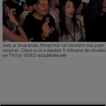
Selly și Smaranda, filmați într-un moment mai puțin
obișnuit. Clipul cu ei a depășit 2 milioane de vizualiz
pe TikTok VIDEO
actualitate.net