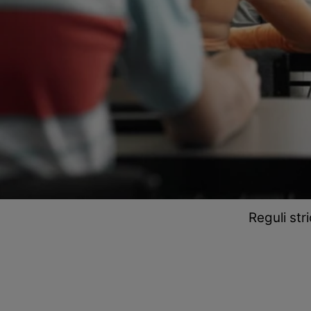
Reguli stri