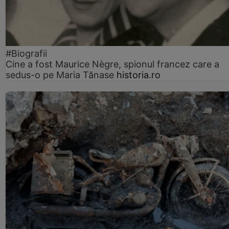
#Biografii
Cine a fost Maurice Nègre, spionul francez care a
sedus-o pe Maria Tănase
historia.ro