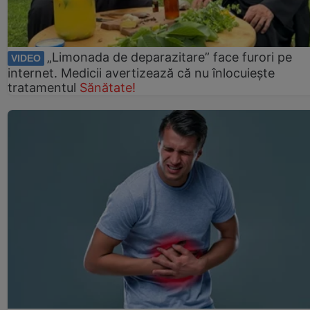
„Limonada de deparazitare” face furori pe
VIDEO
internet. Medicii avertizează că nu înlocuiește
tratamentul
Sănătate!