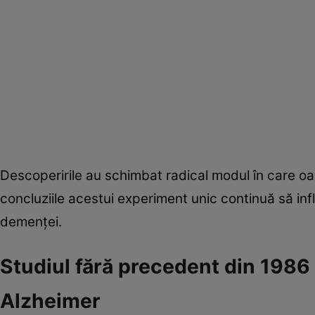
Descoperirile au schimbat radical modul în care oam
concluziile acestui experiment unic continuă să i
demenței.
Studiul fără precedent din 1986
Alzheimer