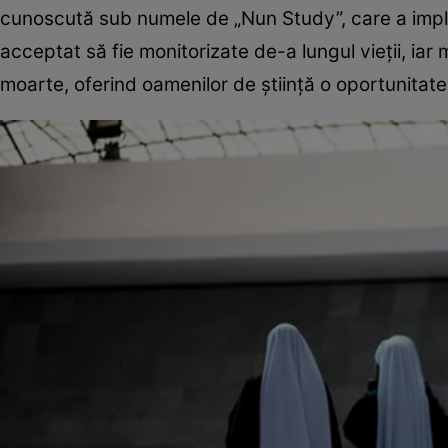
cunoscută sub numele de „Nun Study”, care a implic
acceptat să fie monitorizate de-a lungul vieții, iar
moarte, oferind oamenilor de știință o oportunitate