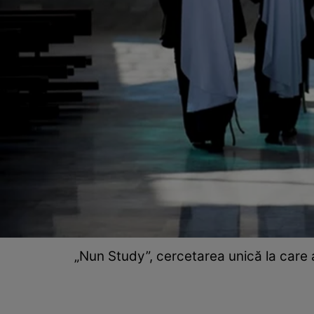
„Nun Study”, cercetarea unică la care 