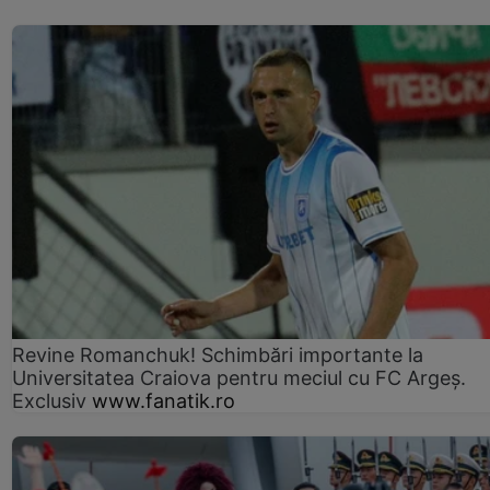
Revine Romanchuk! Schimbări importante la
Universitatea Craiova pentru meciul cu FC Argeş.
Exclusiv
www.fanatik.ro