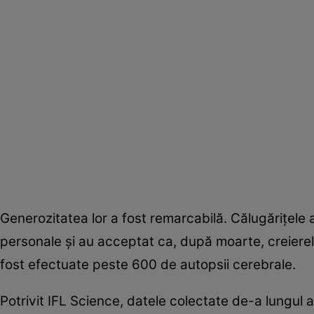
Generozitatea lor a fost remarcabilă. Călugărițele a
personale și au acceptat ca, după moarte, creierele
fost efectuate peste 600 de autopsii cerebrale.
Potrivit IFL Science, datele colectate de-a lungul 