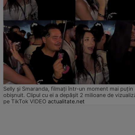
Selly și Smaranda, filmați într-un moment mai puțin
obișnuit. Clipul cu ei a depășit 2 milioane de vizualiz
pe TikTok VIDEO
actualitate.net