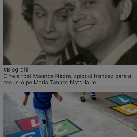
#Biografii
Cine a fost Maurice Nègre, spionul francez care a
sedus-o pe Maria Tănase
historia.ro